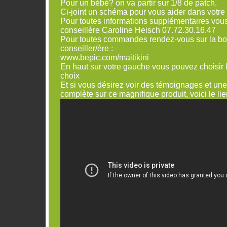
Pour un bébé? on va partir sur 1/8 de patch.
Ci-joint un schéma pour vous aider dans votre u
Pour toutes informations supplémentaires vous
conseillère Caroline Heisch 07.72.30.16.47
Pour toutes commandes rendez-vous sur la bo
conseiller/ère :
www.bepic.com/maitikini
En haut sur votre gauche vous pouvez choisir 
choix
Et si vous désirez voir des témoignages et une
complète sur ce magnifique produit, voici le lie