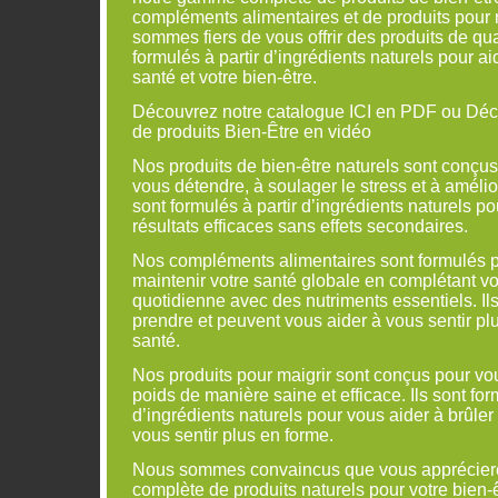
compléments alimentaires et de produits pour 
sommes fiers de vous offrir des produits de qua
formulés à partir d’ingrédients naturels pour ai
santé et votre bien-être.
Découvrez notre catalogue ICI en PDF ou Dé
de produits Bien-Être en vidéo
Nos produits de bien-être naturels sont conçus
vous détendre, à soulager le stress et à amélio
sont formulés à partir d’ingrédients naturels po
résultats efficaces sans effets secondaires.
Nos compléments alimentaires sont formulés p
maintenir votre santé globale en complétant vo
quotidienne avec des nutriments essentiels. Ils
prendre et peuvent vous aider à vous sentir pl
santé.
Nos produits pour maigrir sont conçus pour vo
poids de manière saine et efficace. Ils sont for
d’ingrédients naturels pour vous aider à brûler 
vous sentir plus en forme.
Nous sommes convaincus que vous apprécier
complète de produits naturels pour votre bien-ê